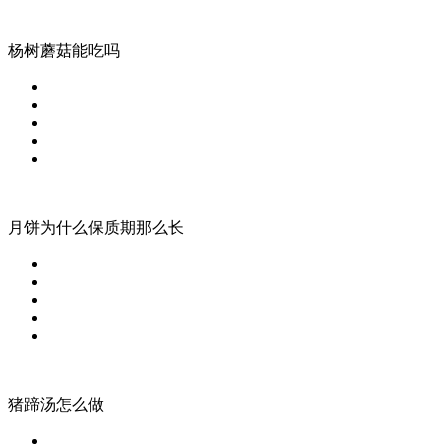
杨树蘑菇能吃吗
月饼为什么保质期那么长
猪蹄汤怎么做