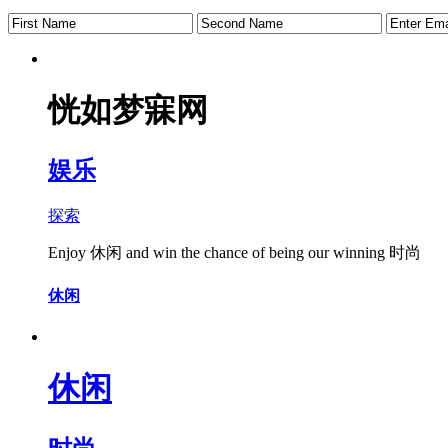
恍如梦寐网
娱乐
探索
Enjoy
休闲
and win the chance of being our winning
时尚
休闲
休闲