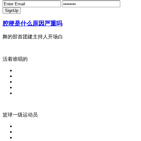
腔梗是什么原因严重吗
舞的部首团建主持人开场白
活着谁唱的
篮球一级运动员