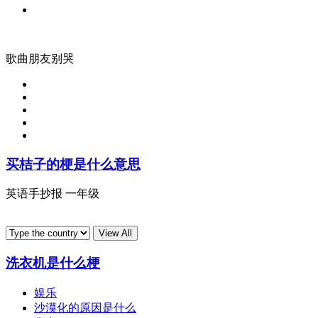
歌曲朋友别哭
买桔子的梗是什么意思
英语手抄报 一年级
洗衣机是什么梗
娱乐
沙漠化的原因是什么