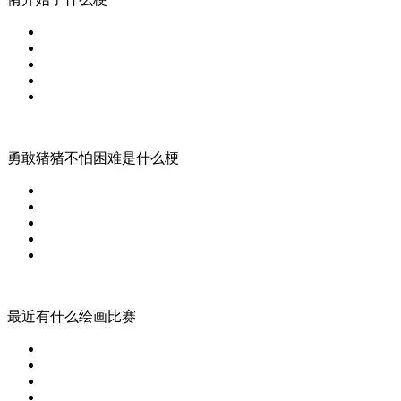
勇敢猪猪不怕困难是什么梗
最近有什么绘画比赛